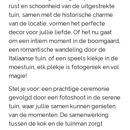
rust en schoonheid van de uitgestrekte
tuin, samen met de historische charme
van de locatie, vormen het perfecte
decor voor jullie liefde. Of het nu gaat
om een intiem moment in de boomgaard,
een romantische wandeling door de
Italiaanse tuin, of een speels kiekje in de
moestuin, elk plekje is fotogeniek en vol
magie!
Stel je voor: een prachtige ceremonie
gevolgd door een fotoshoot in de serene
tuin, waar jullie samen kunnen genieten
van de momenten. De samenwerking
tussen de kok en de tuinman zorgt