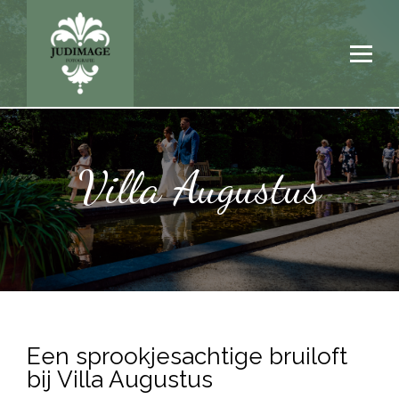
Villa Augustus
Een sprookjesachtige bruiloft
bij Villa Augustus