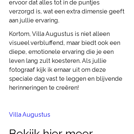
ervoor dat alles tot in de puntjes
verzorgd is, wat een extra dimensie geeft
aan jullie ervaring.
Kortom, Villa Augustus is niet alleen
visueel verbluffend, maar biedt ook een
diepe, emotionele ervaring die je een
leven lang zult koesteren. Als jullie
fotograaf kijk ik ernaar uit om deze
speciale dag vast te leggen en blijvende
herinneringen te creëren!
Villa Augustus
Bekijk hier meer