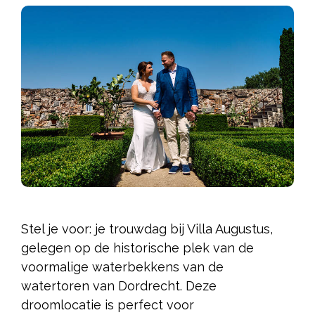
Stel je voor: je trouwdag bij Villa Augustus,
gelegen op de historische plek van de
voormalige waterbekkens van de
watertoren van Dordrecht. Deze
droomlocatie is perfect voor