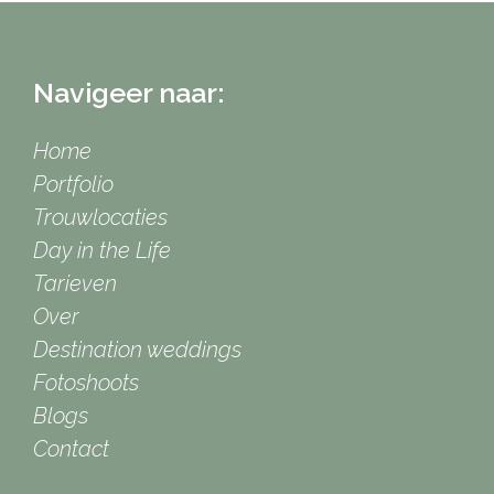
Navigeer naar:
Home
Portfolio
Trouwlocaties
Day in the Life
Tarieven
Over
Destination weddings
Fotoshoots
Blogs
Contact