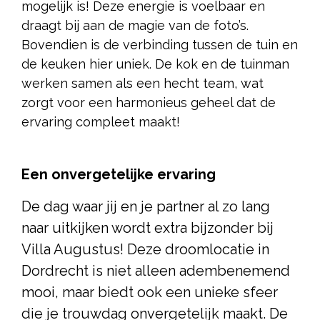
mogelijk is! Deze energie is voelbaar en
draagt bij aan de magie van de foto’s.
Bovendien is de verbinding tussen de tuin en
de keuken hier uniek. De kok en de tuinman
werken samen als een hecht team, wat
zorgt voor een harmonieus geheel dat de
ervaring compleet maakt!
Een onvergetelijke ervaring
De dag waar jij en je partner al zo lang
naar uitkijken wordt extra bijzonder bij
Villa Augustus! Deze droomlocatie in
Dordrecht is niet alleen adembenemend
mooi, maar biedt ook een unieke sfeer
die je trouwdag onvergetelijk maakt. De