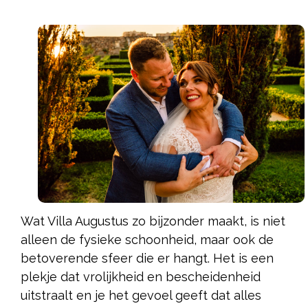
Wat Villa Augustus zo bijzonder maakt, is niet
alleen de fysieke schoonheid, maar ook de
betoverende sfeer die er hangt. Het is een
plekje dat vrolijkheid en bescheidenheid
uitstraalt en je het gevoel geeft dat alles