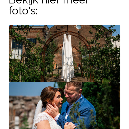
foto's: