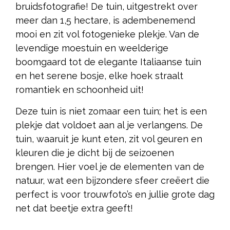
bruidsfotografie! De tuin, uitgestrekt over
meer dan 1,5 hectare, is adembenemend
mooi en zit vol fotogenieke plekje. Van de
levendige moestuin en weelderige
boomgaard tot de elegante Italiaanse tuin
en het serene bosje, elke hoek straalt
romantiek en schoonheid uit!
Deze tuin is niet zomaar een tuin; het is een
plekje dat voldoet aan al je verlangens. De
tuin, waaruit je kunt eten, zit vol geuren en
kleuren die je dicht bij de seizoenen
brengen. Hier voel je de elementen van de
natuur, wat een bijzondere sfeer creëert die
perfect is voor trouwfoto’s en jullie grote dag
net dat beetje extra geeft!