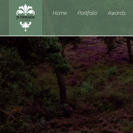
Home
Portfolio
Awards