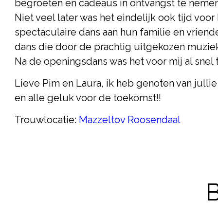
begroeten en cadeaus in ontvangst te nemen
Niet veel later was het eindelijk ook tijd v
spectaculaire dans aan hun familie en vriend
dans die door de prachtig uitgekozen muzie
Na de openingsdans was het voor mij al snel 
Lieve Pim en Laura, ik heb genoten van jullie
en alle geluk voor de toekomst!!
Trouwlocatie:
Mazzeltov Roosendaal
B