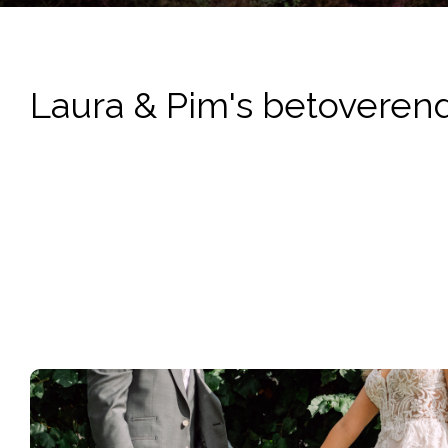
Laura & Pim's betoveren