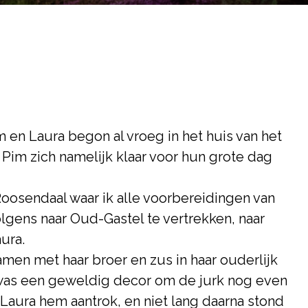
 en Laura begon al vroeg in het huis van het
 Pim zich namelijk klaar voor hun grote dag
oosendaal waar ik alle voorbereidingen van
gens naar Oud-Gastel te vertrekken, naar
aura.
men met haar broer en zus in haar ouderlijk
 was een geweldig decor om de jurk nog even
 Laura hem aantrok, en niet lang daarna stond