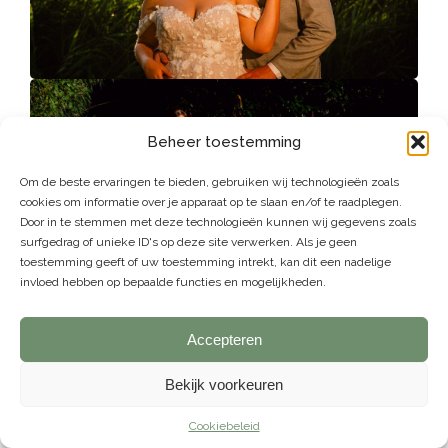
Beheer toestemming
Om de beste ervaringen te bieden, gebruiken wij technologieën zoals
cookies om informatie over je apparaat op te slaan en/of te raadplegen.
Door in te stemmen met deze technologieën kunnen wij gegevens zoals
surfgedrag of unieke ID's op deze site verwerken. Als je geen
toestemming geeft of uw toestemming intrekt, kan dit een nadelige
invloed hebben op bepaalde functies en mogelijkheden.
Accepteren
Bekijk voorkeuren
Cookiebeleid