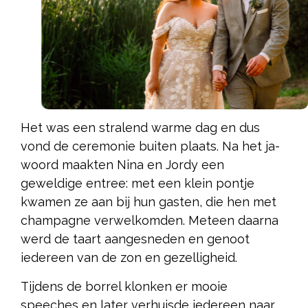
Het was een stralend warme dag en dus
vond de ceremonie buiten plaats. Na het ja-
woord maakten Nina en Jordy een
geweldige entree: met een klein pontje
kwamen ze aan bij hun gasten, die hen met
champagne verwelkomden. Meteen daarna
werd de taart aangesneden en genoot
iedereen van de zon en gezelligheid.
Tijdens de borrel klonken er mooie
speeches en later verhuisde iedereen naar