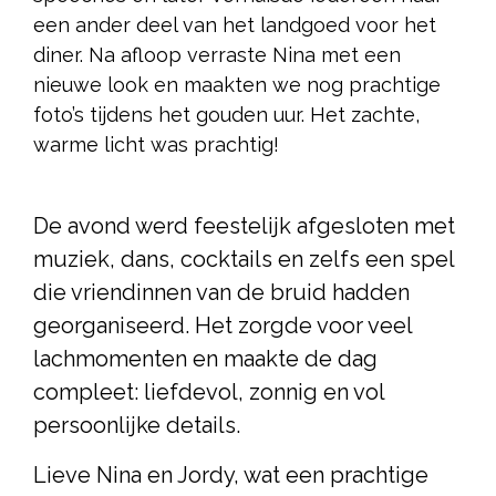
een ander deel van het landgoed voor het
diner. Na afloop verraste Nina met een
nieuwe look en maakten we nog prachtige
foto’s tijdens het gouden uur. Het zachte,
warme licht was prachtig!
De avond werd feestelijk afgesloten met
muziek, dans, cocktails en zelfs een spel
die vriendinnen van de bruid hadden
georganiseerd. Het zorgde voor veel
lachmomenten en maakte de dag
compleet: liefdevol, zonnig en vol
persoonlijke details.
Lieve Nina en Jordy, wat een prachtige