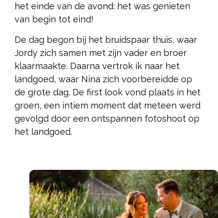
het einde van de avond: het was genieten
van begin tot eind!
De dag begon bij het bruidspaar thuis, waar
Jordy zich samen met zijn vader en broer
klaarmaakte. Daarna vertrok ik naar het
landgoed, waar Nina zich voorbereidde op
de grote dag. De first look vond plaats in het
groen, een intiem moment dat meteen werd
gevolgd door een ontspannen fotoshoot op
het landgoed.