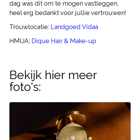
dag was dit om te mogen vastleggen,
heel erg bedankt voor jullie vertrouwen!
Trouwlocatie:
Landgoed Vidaa
HMUA:
Dique Hair & Make-up
Bekijk hier meer
foto's: