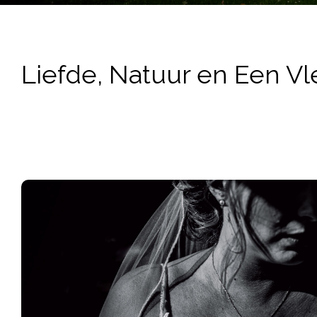
Liefde, Natuur en Een Vl