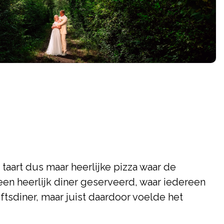
taart dus maar heerlijke pizza waar de
een heerlijk diner geserveerd, waar iedereen
ftsdiner, maar juist daardoor voelde het