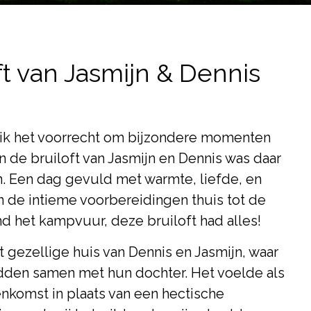
ft van Jasmijn & Dennis
 ik het voorrecht om bijzondere momenten
 de bruiloft van Jasmijn en Dennis was daar
. Een dag gevuld met warmte, liefde, en
n de intieme voorbereidingen thuis tot de
ond het kampvuur, deze bruiloft had alles!
 gezellige huis van Dennis en Jasmijn, waar
eidden samen met hun dochter. Het voelde als
enkomst in plaats van een hectische