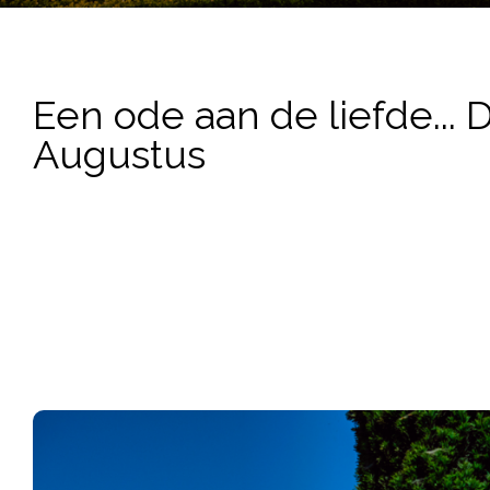
Een ode aan de liefde... 
Augustus