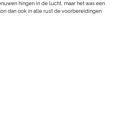
zenuwen hingen in de lucht, maar het was een
kon dan ook in alle rust de voorbereidingen