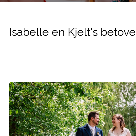
Isabelle en Kjelt's betove