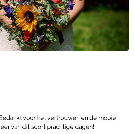
. Bedankt voor het vertrouwen en de mooie
eer van dit soort prachtige dagen!