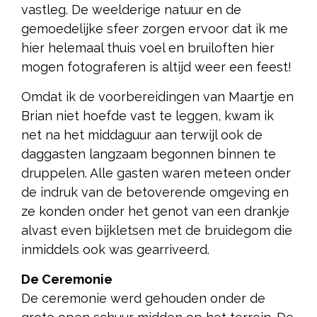
vastleg. De weelderige natuur en de
gemoedelijke sfeer zorgen ervoor dat ik me
hier helemaal thuis voel en bruiloften hier
mogen fotograferen is altijd weer een feest!
Omdat ik de voorbereidingen van Maartje en
Brian niet hoefde vast te leggen, kwam ik
net na het middaguur aan terwijl ook de
daggasten langzaam begonnen binnen te
druppelen. Alle gasten waren meteen onder
de indruk van de betoverende omgeving en
ze konden onder het genot van een drankje
alvast even bijkletsen met de bruidegom die
inmiddels ook was gearriveerd.
De Ceremonie
De ceremonie werd gehouden onder de