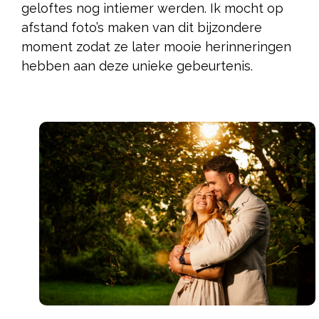
geloftes nog intiemer werden. Ik mocht op
afstand foto’s maken van dit bijzondere
moment zodat ze later mooie herinneringen
hebben aan deze unieke gebeurtenis.