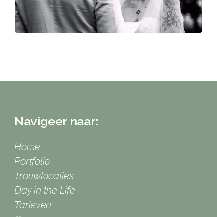
Navigeer naar:
Home
Portfolio
Trouwlocaties
Day in the Life
Tarieven