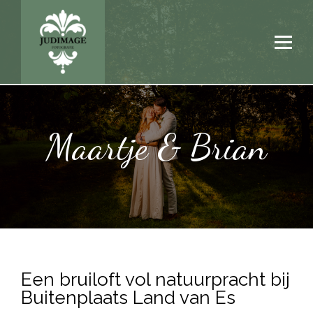
Maartje & Brian
Een bruiloft vol natuurpracht bij
Buitenplaats Land van Es