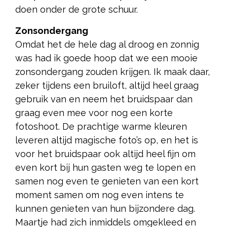
doen onder de grote schuur.
Zonsondergang
Omdat het de hele dag al droog en zonnig
was had ik goede hoop dat we een mooie
zonsondergang zouden krijgen. Ik maak daar,
zeker tijdens een bruiloft, altijd heel graag
gebruik van en neem het bruidspaar dan
graag even mee voor nog een korte
fotoshoot. De prachtige warme kleuren
leveren altijd magische foto’s op, en het is
voor het bruidspaar ook altijd heel fijn om
even kort bij hun gasten weg te lopen en
samen nog even te genieten van een kort
moment samen om nog even intens te
kunnen genieten van hun bijzondere dag.
Maartje had zich inmiddels omgekleed en