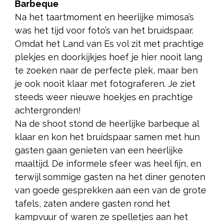
Barbeque
Na het taartmoment en heerlijke mimosa’s
was het tijd voor foto’s van het bruidspaar.
Omdat het Land van Es vol zit met prachtige
plekjes en doorkijkjes hoef je hier nooit lang
te zoeken naar de perfecte plek, maar ben
je ook nooit klaar met fotograferen. Je ziet
steeds weer nieuwe hoekjes en prachtige
achtergronden!
Na de shoot stond de heerlijke barbeque al
klaar en kon het bruidspaar samen met hun
gasten gaan genieten van een heerlijke
maaltijd. De informele sfeer was heel fijn, en
terwijl sommige gasten na het diner genoten
van goede gesprekken aan een van de grote
tafels, zaten andere gasten rond het
kampvuur of waren ze spelletjes aan het