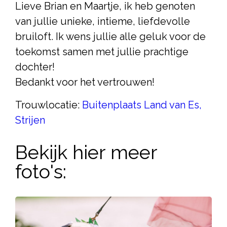
Lieve Brian en Maartje, ik heb genoten
van jullie unieke, intieme, liefdevolle
bruiloft. Ik wens jullie alle geluk voor de
toekomst samen met jullie prachtige
dochter!
Bedankt voor het vertrouwen!
Trouwlocatie:
Buitenplaats Land van Es,
Strijen
Bekijk hier meer
foto's: