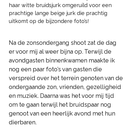
haar witte bruidsjurk omgeruild voor een
prachtige lange beige jurk die prachtig
uitkomt op de bijzondere foto’s!
Na de zonsondergang shoot zat de dag
er voor mij al weer bijna op. Terwijl de
avondgasten binnenkwamen maakte ik
nog een paar foto’s van gasten die
verspreid over het terrein genoten van de
ondergaande zon, vrienden, gezelligheid
en muziek. Daarna was het voor mij tijd
om te gaan terwijl het bruidspaar nog
genoot van een heerlijk avond met hun
dierbaren.