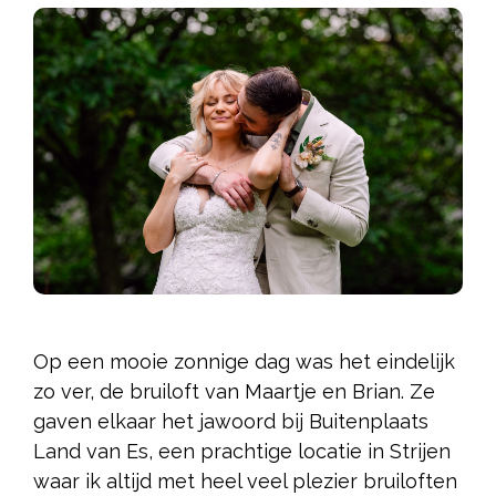
Op een mooie zonnige dag was het eindelijk
zo ver, de bruiloft van Maartje en Brian. Ze
gaven elkaar het jawoord bij Buitenplaats
Land van Es, een prachtige locatie in Strijen
waar ik altijd met heel veel plezier bruiloften