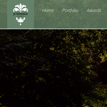
Home
Portfolio
Awards