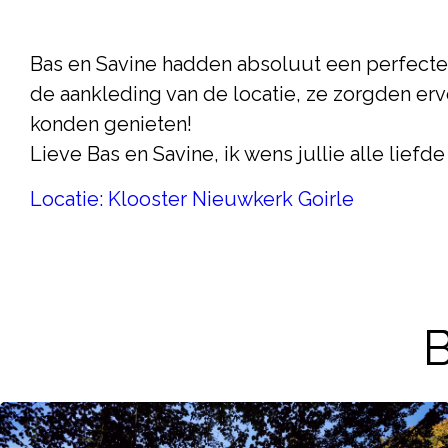
Bas en Savine hadden absoluut een perfecte 
de aankleding van de locatie, ze zorgden erv
konden genieten!
Lieve Bas en Savine, ik wens jullie alle liefd
Locatie: Klooster Nieuwkerk Goirle
B