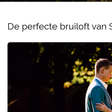
De perfecte bruiloft van