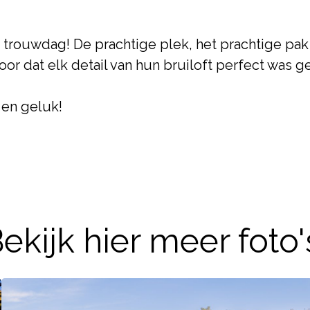
trouwdag! De prachtige plek, het prachtige pak 
oor dat elk detail van hun bruiloft perfect was 
e en geluk!
ekijk hier meer foto'