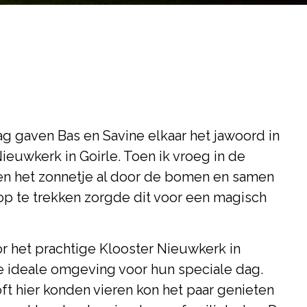
 gaven Bas en Savine elkaar het jawoord in
ieuwkerk in Goirle. Toen ik vroeg in de
n het zonnetje al door de bomen en samen
p te trekken zorgde dit voor een magisch
r het prachtige Klooster Nieuwkerk in
de ideale omgeving voor hun speciale dag.
ft hier konden vieren kon het paar genieten