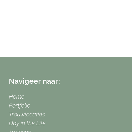
Navigeer naar:
Home
Portfolio
Trouwlocaties
Day in the Life