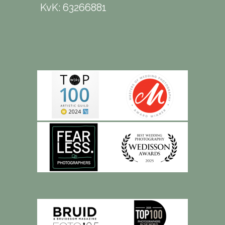
KvK: 63266881