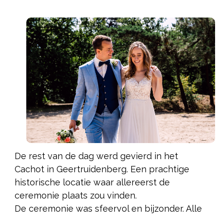
De rest van de dag werd gevierd in het
Cachot in Geertruidenberg. Een prachtige
historische locatie waar allereerst de
ceremonie plaats zou vinden. ​
De ceremonie was sfeervol en bijzonder. Alle