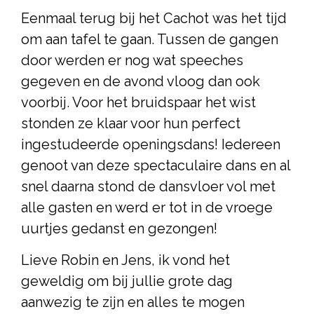
Eenmaal terug bij het Cachot was het tijd
om aan tafel te gaan. Tussen de gangen
door werden er nog wat speeches
gegeven en de avond vloog dan ook
voorbij. Voor het bruidspaar het wist
stonden ze klaar voor hun perfect
ingestudeerde openingsdans! Iedereen
genoot van deze spectaculaire dans en al
snel daarna stond de dansvloer vol met
alle gasten en werd er tot in de vroege
uurtjes gedanst en gezongen!
Lieve Robin en Jens, ik vond het
geweldig om bij jullie grote dag
aanwezig te zijn en alles te mogen