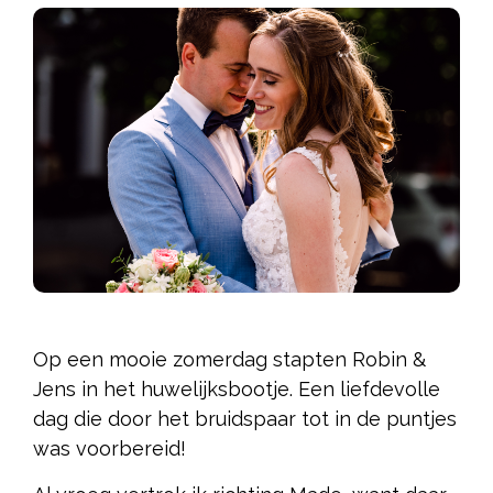
Op een mooie zomerdag stapten Robin &
Jens in het huwelijksbootje. Een liefdevolle
dag die door het bruidspaar tot in de puntjes
was voorbereid!