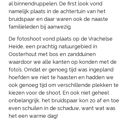
al binnendruppelen. De first look vond
namelijk plaats in de achtertuin van het
bruidspaar en daar waren ook de naaste
familieleden bij aanwezig.
De fotoshoot vond plaats op de Vrachelse
Heide, een prachtig natuurgebied in
Oosterhout met bos en zandduinen
waardoor we alle kanten op konden met de
foto’s. Omdat er genoeg tijd was ingepland
hoefden we niet te haasten en hadden we
ook genoeg tijd om verschillende plekken te
kiezen voor de shoot. En ook niet geheel
onbelangrijk, het bruidspaar kon zo af en toe
even schuilen in de schaduw, want wat was
het een warme dag!