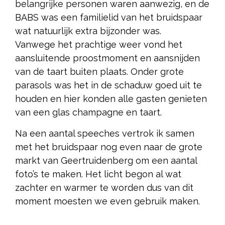
belangrijke personen waren aanwezig, en de
BABS was een familielid van het bruidspaar
wat natuurlijk extra bijzonder was.
Vanwege het prachtige weer vond het
aansluitende proostmoment en aansnijden
van de taart buiten plaats. Onder grote
parasols was het in de schaduw goed uit te
houden en hier konden alle gasten genieten
van een glas champagne en taart.
Na een aantal speeches vertrok ik samen
met het bruidspaar nog even naar de grote
markt van Geertruidenberg om een aantal
foto’s te maken. Het licht begon al wat
zachter en warmer te worden dus van dit
moment moesten we even gebruik maken.