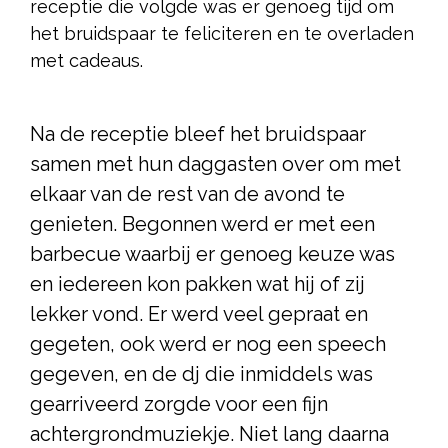
receptie die volgde was er genoeg tijd om
het bruidspaar te feliciteren en te overladen
met cadeaus.
Na de receptie bleef het bruidspaar
samen met hun daggasten over om met
elkaar van de rest van de avond te
genieten. Begonnen werd er met een
barbecue waarbij er genoeg keuze was
en iedereen kon pakken wat hij of zij
lekker vond. Er werd veel gepraat en
gegeten, ook werd er nog een speech
gegeven, en de dj die inmiddels was
gearriveerd zorgde voor een fijn
achtergrondmuziekje. Niet lang daarna