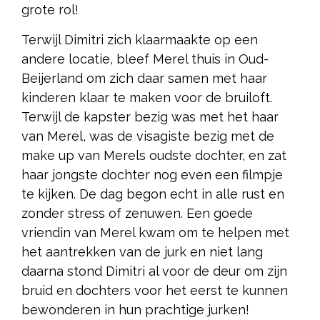
grote rol!
Terwijl Dimitri zich klaarmaakte op een
andere locatie, bleef Merel thuis in Oud-
Beijerland om zich daar samen met haar
kinderen klaar te maken voor de bruiloft.
Terwijl de kapster bezig was met het haar
van Merel, was de visagiste bezig met de
make up van Merels oudste dochter, en zat
haar jongste dochter nog even een filmpje
te kijken. De dag begon echt in alle rust en
zonder stress of zenuwen. Een goede
vriendin van Merel kwam om te helpen met
het aantrekken van de jurk en niet lang
daarna stond Dimitri al voor de deur om zijn
bruid en dochters voor het eerst te kunnen
bewonderen in hun prachtige jurken!