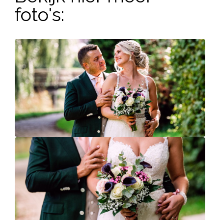
foto's: