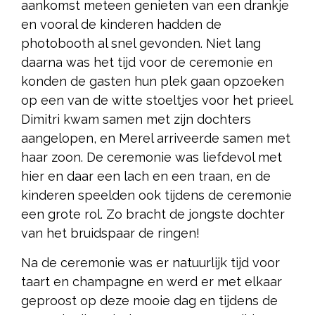
aankomst meteen genieten van een drankje
en vooral de kinderen hadden de
photobooth al snel gevonden. Niet lang
daarna was het tijd voor de ceremonie en
konden de gasten hun plek gaan opzoeken
op een van de witte stoeltjes voor het prieel.
Dimitri kwam samen met zijn dochters
aangelopen, en Merel arriveerde samen met
haar zoon. De ceremonie was liefdevol met
hier en daar een lach en een traan, en de
kinderen speelden ook tijdens de ceremonie
een grote rol. Zo bracht de jongste dochter
van het bruidspaar de ringen!
Na de ceremonie was er natuurlijk tijd voor
taart en champagne en werd er met elkaar
geproost op deze mooie dag en tijdens de