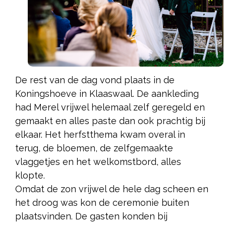
De rest van de dag vond plaats in de
Koningshoeve in Klaaswaal. De aankleding
had Merel vrijwel helemaal zelf geregeld en
gemaakt en alles paste dan ook prachtig bij
elkaar. Het herfstthema kwam overal in
terug, de bloemen, de zelfgemaakte
vlaggetjes en het welkomstbord, alles
klopte.
Omdat de zon vrijwel de hele dag scheen en
het droog was kon de ceremonie buiten
plaatsvinden. De gasten konden bij