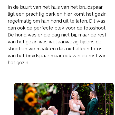
In de buurt van het huis van het bruidspaar
ligt een prachtig park en hier komt het gezin
regelmatig om hun hond uit te laten. Dit was
dan ook de perfecte plek voor de fotoshoot.
De hond was er die dag niet bij, maar de rest
van het gezin was wel aanwezig tijdens de
shoot en we maakten dus niet alleen foto’s
van het bruidspaar maar ook van de rest van
het gezin.