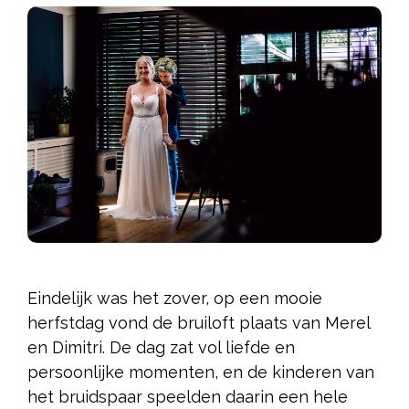
Eindelijk was het zover, op een mooie
herfstdag vond de bruiloft plaats van Merel
en Dimitri. De dag zat vol liefde en
persoonlijke momenten, en de kinderen van
het bruidspaar speelden daarin een hele