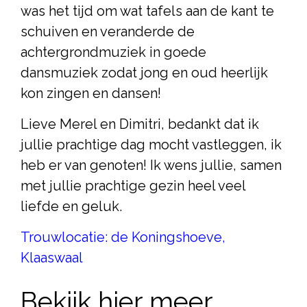
was het tijd om wat tafels aan de kant te
schuiven en veranderde de
achtergrondmuziek in goede
dansmuziek zodat jong en oud heerlijk
kon zingen en dansen!
Lieve Merel en Dimitri, bedankt dat ik
jullie prachtige dag mocht vastleggen, ik
heb er van genoten! Ik wens jullie, samen
met jullie prachtige gezin heel veel
liefde en geluk.
Trouwlocatie: de Koningshoeve,
Klaaswaal
Bekijk hier meer