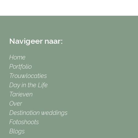
Navigeer naar:
Home
Portfolio
Trouwlocaties
Day in the Life
Tarieven
Over
Destination weddings
Fotoshoots
Blogs