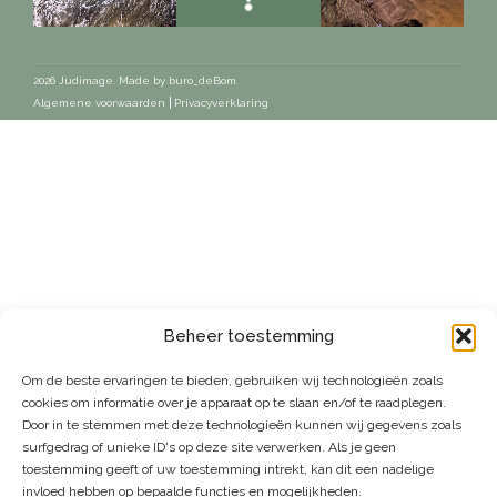
2026 Judimage. Made by
buro_deBom
.
Algemene voorwaarden
Privacyverklaring
Beheer toestemming
Om de beste ervaringen te bieden, gebruiken wij technologieën zoals
cookies om informatie over je apparaat op te slaan en/of te raadplegen.
Door in te stemmen met deze technologieën kunnen wij gegevens zoals
surfgedrag of unieke ID's op deze site verwerken. Als je geen
toestemming geeft of uw toestemming intrekt, kan dit een nadelige
invloed hebben op bepaalde functies en mogelijkheden.