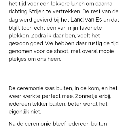
het tijd voor een lekkere lunch om daarna
richting Strijen te vertrekken. De rest van de
Land van Es
dag werd gevierd bij het
en dat
blijft toch echt één van mijn favoriete
plekken. Zodra ik daar ben, voelt het
gewoon goed. We hebben daar rustig de tijd
genomen voor de shoot, met overal mooie
plekjes om ons heen.
De ceremonie was buiten, in de kom, en het
weer werkte perfect mee. Zonnetje erbij,
iedereen lekker buiten, beter wordt het
eigenlijk niet.
Na de ceremonie bleef iedereen buiten