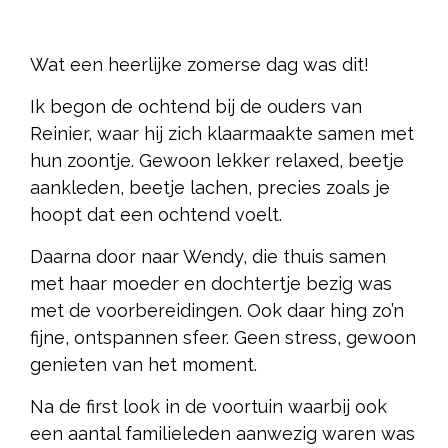
Wat een heerlijke zomerse dag was dit!
Ik begon de ochtend bij de ouders van
Reinier, waar hij zich klaarmaakte samen met
hun zoontje. Gewoon lekker relaxed, beetje
aankleden, beetje lachen, precies zoals je
hoopt dat een ochtend voelt.
Daarna door naar Wendy, die thuis samen
met haar moeder en dochtertje bezig was
met de voorbereidingen. Ook daar hing zo’n
fijne, ontspannen sfeer. Geen stress, gewoon
genieten van het moment.
Na de first look in de voortuin waarbij ook
een aantal familieleden aanwezig waren was