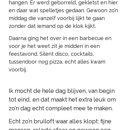
hangen. Er werd geborreld, gekletst en hier
en daar wat spelletjes gedaan. Gewoon zo’n
middag die vanzelf voorbij lijkt te gaan
zonder dat iemand op de klok kijkt.
Daarna ging het over in een barbecue en
voor je het weet zit je midden in een
feestavond. Silent disco, cocktails,
tussendoor nog pizza, echt alles kwam
voorbij.
Ik mocht de hele dag blijven, van begin
tot eind, en dat maakt het extra leuk om
zo’n dag echt compleet mee te maken.
Echt zo’n bruiloft waar alles klopt: fijne